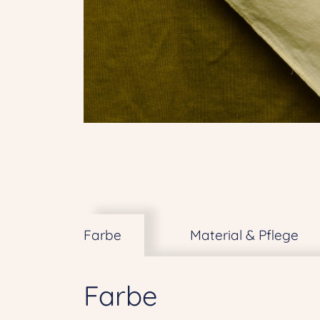
Farbe
Material & Pflege
Farbe