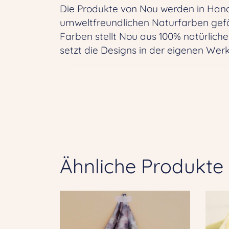
Die Produkte von Nou werden in Hand
umweltfreundlichen Naturfarben gefä
Farben stellt Nou aus 100% natürlich
setzt die Designs in der eigenen Werk
Ähnliche Produkte