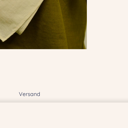
Versand