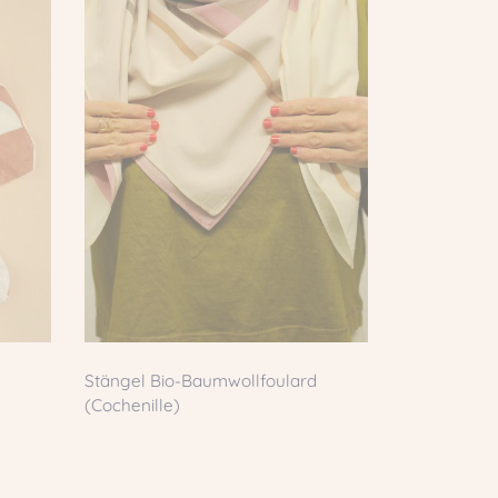
Stängel Bio-Baumwollfoulard
(Cochenille)